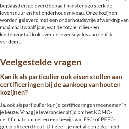
beglaasd en geleverd bepaalt minstens zo sterk de
levensduur en het onderhoudsniveau. Onze kozijnen
worden geleverd met een onderhoudsvrije afwerking van
maximaal twaalf jaar, wat de totale milieu- en
kostenvoetafdruk over de levenscyclus aanzienlijk
verkleint.
Veelgestelde vragen
Kan ik als particulier ook eisen stellen aan
certificeringen bij de aankoop van houten
kozijnen?
Ja, ook als particulier kun je certificeringen meenemen in
je keuze. Vraag je leverancier altijd om het KOMO-
certificaatnummer en een bewijs van FSC- of PEFC-
gecertificeerd hout. Dit geeft je niet alleen zekerheid