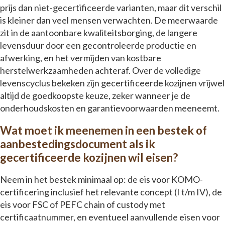
prijs dan niet-gecertificeerde varianten, maar dit verschil
is kleiner dan veel mensen verwachten. De meerwaarde
zit in de aantoonbare kwaliteitsborging, de langere
levensduur door een gecontroleerde productie en
afwerking, en het vermijden van kostbare
herstelwerkzaamheden achteraf. Over de volledige
levenscyclus bekeken zijn gecertificeerde kozijnen vrijwel
altijd de goedkoopste keuze, zeker wanneer je de
onderhoudskosten en garantievoorwaarden meeneemt.
Wat moet ik meenemen in een bestek of
aanbestedingsdocument als ik
gecertificeerde kozijnen wil eisen?
Neem in het bestek minimaal op: de eis voor KOMO-
certificering inclusief het relevante concept (I t/m IV), de
eis voor FSC of PEFC chain of custody met
certificaatnummer, en eventueel aanvullende eisen voor