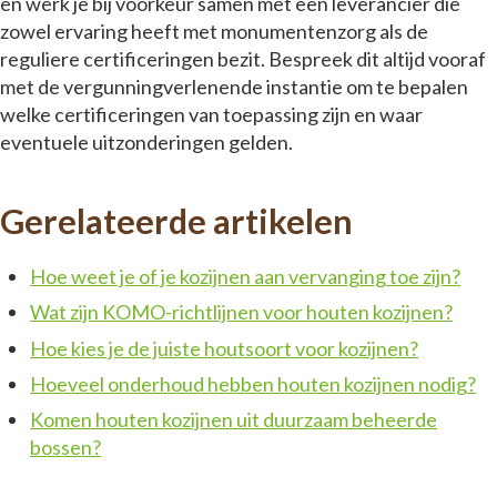
en werk je bij voorkeur samen met een leverancier die
zowel ervaring heeft met monumentenzorg als de
reguliere certificeringen bezit. Bespreek dit altijd vooraf
met de vergunningverlenende instantie om te bepalen
welke certificeringen van toepassing zijn en waar
eventuele uitzonderingen gelden.
Gerelateerde artikelen
Hoe weet je of je kozijnen aan vervanging toe zijn?
Wat zijn KOMO-richtlijnen voor houten kozijnen?
Hoe kies je de juiste houtsoort voor kozijnen?
Hoeveel onderhoud hebben houten kozijnen nodig?
Komen houten kozijnen uit duurzaam beheerde
bossen?