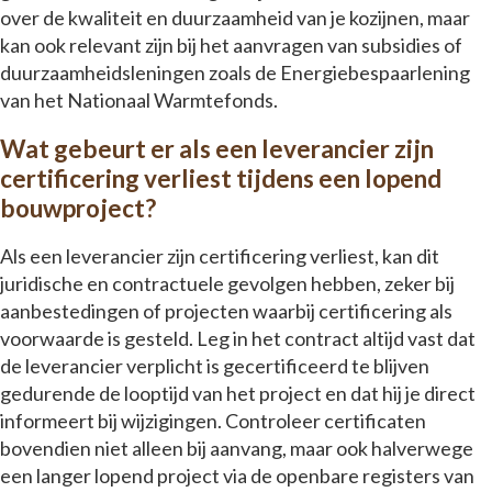
over de kwaliteit en duurzaamheid van je kozijnen, maar
kan ook relevant zijn bij het aanvragen van subsidies of
duurzaamheidsleningen zoals de Energiebespaarlening
van het Nationaal Warmtefonds.
Wat gebeurt er als een leverancier zijn
certificering verliest tijdens een lopend
bouwproject?
Als een leverancier zijn certificering verliest, kan dit
juridische en contractuele gevolgen hebben, zeker bij
aanbestedingen of projecten waarbij certificering als
voorwaarde is gesteld. Leg in het contract altijd vast dat
de leverancier verplicht is gecertificeerd te blijven
gedurende de looptijd van het project en dat hij je direct
informeert bij wijzigingen. Controleer certificaten
bovendien niet alleen bij aanvang, maar ook halverwege
een langer lopend project via de openbare registers van