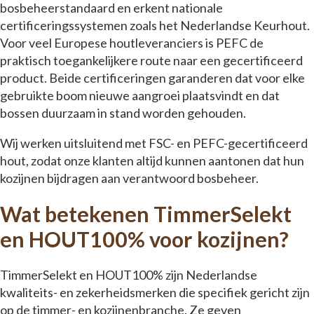
bosbeheerstandaard en erkent nationale
certificeringssystemen zoals het Nederlandse Keurhout.
Voor veel Europese houtleveranciers is PEFC de
praktisch toegankelijkere route naar een gecertificeerd
product. Beide certificeringen garanderen dat voor elke
gebruikte boom nieuwe aangroei plaatsvindt en dat
bossen duurzaam in stand worden gehouden.
Wij werken uitsluitend met FSC- en PEFC-gecertificeerd
hout, zodat onze klanten altijd kunnen aantonen dat hun
kozijnen bijdragen aan verantwoord bosbeheer.
Wat betekenen TimmerSelekt
en HOUT100% voor kozijnen?
TimmerSelekt en HOUT100% zijn Nederlandse
kwaliteits- en zekerheidsmerken die specifiek gericht zijn
op de timmer- en kozijnenbranche. Ze geven