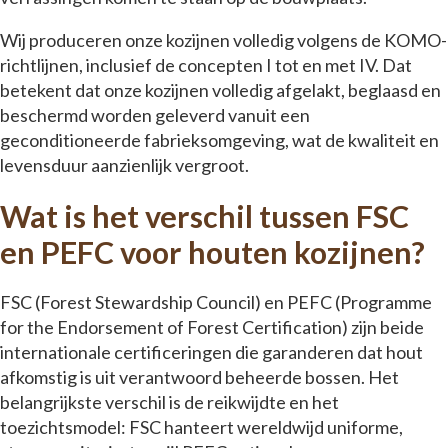
Wij produceren onze kozijnen volledig volgens de KOMO-
richtlijnen, inclusief de concepten I tot en met IV. Dat
betekent dat onze kozijnen volledig afgelakt, beglaasd en
beschermd worden geleverd vanuit een
geconditioneerde fabrieksomgeving, wat de kwaliteit en
levensduur aanzienlijk vergroot.
Wat is het verschil tussen FSC
en PEFC voor houten kozijnen?
FSC (Forest Stewardship Council) en PEFC (Programme
for the Endorsement of Forest Certification) zijn beide
internationale certificeringen die garanderen dat hout
afkomstig is uit verantwoord beheerde bossen. Het
belangrijkste verschil is de reikwijdte en het
toezichtsmodel: FSC hanteert wereldwijd uniforme,