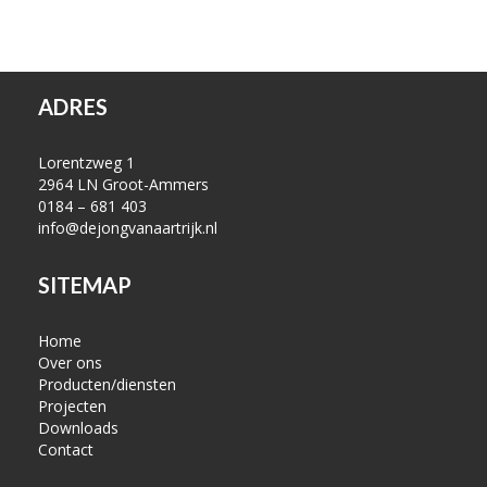
ADRES
Lorentzweg 1
2964 LN Groot-Ammers
0184 – 681 403
info@dejongvanaartrijk.nl
SITEMAP
Home
Over ons
Producten/diensten
Projecten
Downloads
Contact