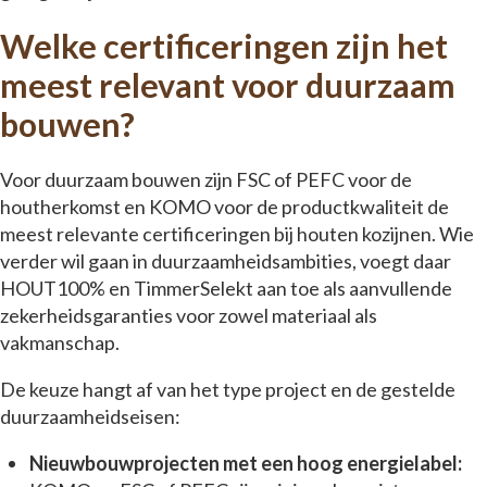
Welke certificeringen zijn het
meest relevant voor duurzaam
bouwen?
Voor duurzaam bouwen zijn FSC of PEFC voor de
houtherkomst en KOMO voor de productkwaliteit de
meest relevante certificeringen bij houten kozijnen. Wie
verder wil gaan in duurzaamheidsambities, voegt daar
HOUT100% en TimmerSelekt aan toe als aanvullende
zekerheidsgaranties voor zowel materiaal als
vakmanschap.
De keuze hangt af van het type project en de gestelde
duurzaamheidseisen:
Nieuwbouwprojecten met een hoog energielabel: