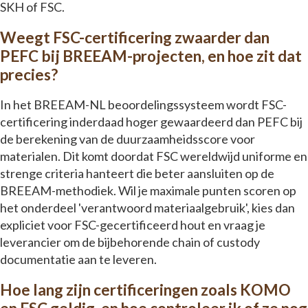
SKH of FSC.
Weegt FSC-certificering zwaarder dan
PEFC bij BREEAM-projecten, en hoe zit dat
precies?
In het BREEAM-NL beoordelingssysteem wordt FSC-
certificering inderdaad hoger gewaardeerd dan PEFC bij
de berekening van de duurzaamheidsscore voor
materialen. Dit komt doordat FSC wereldwijd uniforme en
strenge criteria hanteert die beter aansluiten op de
BREEAM-methodiek. Wil je maximale punten scoren op
het onderdeel 'verantwoord materiaalgebruik', kies dan
expliciet voor FSC-gecertificeerd hout en vraag je
leverancier om de bijbehorende chain of custody
documentatie aan te leveren.
Hoe lang zijn certificeringen zoals KOMO