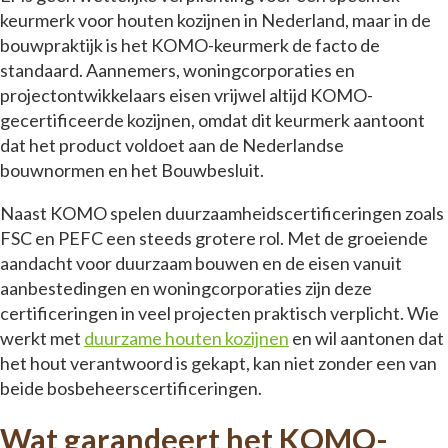
keurmerk voor houten kozijnen in Nederland, maar in de
bouwpraktijk is het KOMO-keurmerk de facto de
standaard. Aannemers, woningcorporaties en
projectontwikkelaars eisen vrijwel altijd KOMO-
gecertificeerde kozijnen, omdat dit keurmerk aantoont
dat het product voldoet aan de Nederlandse
bouwnormen en het Bouwbesluit.
Naast KOMO spelen duurzaamheidscertificeringen zoals
FSC en PEFC een steeds grotere rol. Met de groeiende
aandacht voor duurzaam bouwen en de eisen vanuit
aanbestedingen en woningcorporaties zijn deze
certificeringen in veel projecten praktisch verplicht. Wie
werkt met
duurzame houten kozijnen
en wil aantonen dat
het hout verantwoord is gekapt, kan niet zonder een van
beide bosbeheerscertificeringen.
Wat garandeert het KOMO-