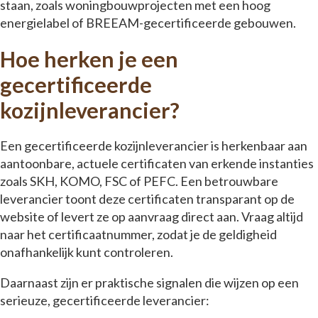
staan, zoals woningbouwprojecten met een hoog
energielabel of BREEAM-gecertificeerde gebouwen.
Hoe herken je een
gecertificeerde
kozijnleverancier?
Een gecertificeerde kozijnleverancier is herkenbaar aan
aantoonbare, actuele certificaten van erkende instanties
zoals SKH, KOMO, FSC of PEFC. Een betrouwbare
leverancier toont deze certificaten transparant op de
website of levert ze op aanvraag direct aan. Vraag altijd
naar het certificaatnummer, zodat je de geldigheid
onafhankelijk kunt controleren.
Daarnaast zijn er praktische signalen die wijzen op een
serieuze, gecertificeerde leverancier: