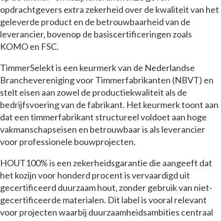
opdrachtgevers extra zekerheid over de kwaliteit van het
geleverde product en de betrouwbaarheid van de
leverancier, bovenop de basiscertificeringen zoals
KOMO en FSC.
TimmerSelekt is een keurmerk van de Nederlandse
Branchevereniging voor Timmerfabrikanten (NBVT) en
stelt eisen aan zowel de productiekwaliteit als de
bedrijfsvoering van de fabrikant. Het keurmerk toont aan
dat een timmerfabrikant structureel voldoet aan hoge
vakmanschapseisen en betrouwbaar is als leverancier
voor professionele bouwprojecten.
HOUT100% is een zekerheidsgarantie die aangeeft dat
het kozijn voor honderd procent is vervaardigd uit
gecertificeerd duurzaam hout, zonder gebruik van niet-
gecertificeerde materialen. Dit label is vooral relevant
voor projecten waarbij duurzaamheidsambities centraal