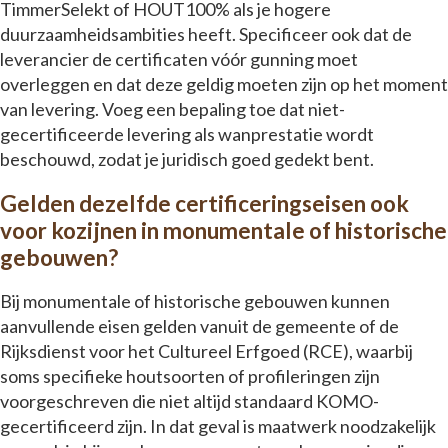
TimmerSelekt of HOUT100% als je hogere
duurzaamheidsambities heeft. Specificeer ook dat de
leverancier de certificaten vóór gunning moet
overleggen en dat deze geldig moeten zijn op het moment
van levering. Voeg een bepaling toe dat niet-
gecertificeerde levering als wanprestatie wordt
beschouwd, zodat je juridisch goed gedekt bent.
Gelden dezelfde certificeringseisen ook
voor kozijnen in monumentale of historische
gebouwen?
Bij monumentale of historische gebouwen kunnen
aanvullende eisen gelden vanuit de gemeente of de
Rijksdienst voor het Cultureel Erfgoed (RCE), waarbij
soms specifieke houtsoorten of profileringen zijn
voorgeschreven die niet altijd standaard KOMO-
gecertificeerd zijn. In dat geval is maatwerk noodzakelijk