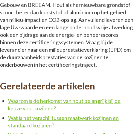
Gebouw en BREEAM. Hout als hernieuwbare grondstof
scoort beter dan kunststof of aluminium op het gebied
van milieu-impact en CO2-opslag. Aanvullend leveren een
lage Uw-waarde en een lange onderhoudsvrije afwerking
ook een bijdrage aan de energie- en beheersscores
binnen deze certificeringssystemen. Vraag bij de
leverancier naar een milieuprestatieverklaring (EPD) om
de duurzaamheidsprestaties van de kozijnen te
onderbouwen in het certificeringstraject.
Gerelateerde artikelen
Waarom is de herkomst van hout belangrijk bij de
keuze voor kozijnen?
Wat is het verschil tussen maatwerk kozijnen en
standaard kozijnen?