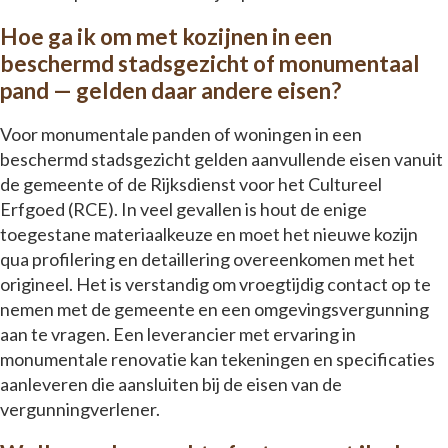
Hoe ga ik om met kozijnen in een
beschermd stadsgezicht of monumentaal
pand — gelden daar andere eisen?
Voor monumentale panden of woningen in een
beschermd stadsgezicht gelden aanvullende eisen vanuit
de gemeente of de Rijksdienst voor het Cultureel
Erfgoed (RCE). In veel gevallen is hout de enige
toegestane materiaalkeuze en moet het nieuwe kozijn
qua profilering en detaillering overeenkomen met het
origineel. Het is verstandig om vroegtijdig contact op te
nemen met de gemeente en een omgevingsvergunning
aan te vragen. Een leverancier met ervaring in
monumentale renovatie kan tekeningen en specificaties
aanleveren die aansluiten bij de eisen van de
vergunningverlener.