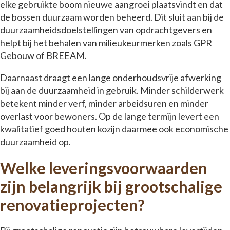
elke gebruikte boom nieuwe aangroei plaatsvindt en dat
de bossen duurzaam worden beheerd. Dit sluit aan bij de
duurzaamheidsdoelstellingen van opdrachtgevers en
helpt bij het behalen van milieukeurmerken zoals GPR
Gebouw of BREEAM.
Daarnaast draagt een lange onderhoudsvrije afwerking
bij aan de duurzaamheid in gebruik. Minder schilderwerk
betekent minder verf, minder arbeidsuren en minder
overlast voor bewoners. Op de lange termijn levert een
kwalitatief goed houten kozijn daarmee ook economische
duurzaamheid op.
Welke leveringsvoorwaarden
zijn belangrijk bij grootschalige
renovatieprojecten?