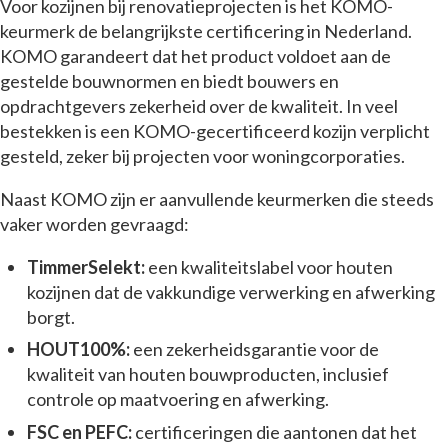
Voor kozijnen bij renovatieprojecten is het KOMO-
keurmerk de belangrijkste certificering in Nederland.
KOMO garandeert dat het product voldoet aan de
gestelde bouwnormen en biedt bouwers en
opdrachtgevers zekerheid over de kwaliteit. In veel
bestekken is een KOMO-gecertificeerd kozijn verplicht
gesteld, zeker bij projecten voor woningcorporaties.
Naast KOMO zijn er aanvullende keurmerken die steeds
vaker worden gevraagd:
TimmerSelekt:
een kwaliteitslabel voor houten
kozijnen dat de vakkundige verwerking en afwerking
borgt.
HOUT100%:
een zekerheidsgarantie voor de
kwaliteit van houten bouwproducten, inclusief
controle op maatvoering en afwerking.
FSC en PEFC:
certificeringen die aantonen dat het