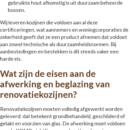
gebruikte hout afkomstig is uit duurzaam beheerde
bossen.
Wij leveren kozijnen die voldoen aan al deze
certificeringen, wat aannemers en woningcorporaties de
zekerheid geeft dat ze een product afnemen dat voldoet
aan zowel technische als duurzaamheidsnormen. Bij
aanbestedingen en bestekken is dit steeds vaker een
harde eis.
Wat zijn de eisen aan de
afwerking en beglazing van
renovatiekozijnen?
Renovatiekozijnen moeten volledig afgewerkt worden
geleverd: dat betekent grondbehandeld, geschilderd of
gelakt en voorzien van glas. De afwerking moet voldoen