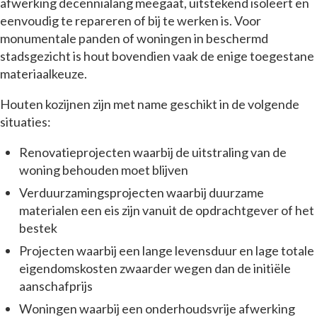
afwerking decennialang meegaat, uitstekend isoleert en
eenvoudig te repareren of bij te werken is. Voor
monumentale panden of woningen in beschermd
stadsgezicht is hout bovendien vaak de enige toegestane
materiaalkeuze.
Houten kozijnen zijn met name geschikt in de volgende
situaties:
Renovatieprojecten waarbij de uitstraling van de
woning behouden moet blijven
Verduurzamingsprojecten waarbij duurzame
materialen een eis zijn vanuit de opdrachtgever of het
bestek
Projecten waarbij een lange levensduur en lage totale
eigendomskosten zwaarder wegen dan de initiële
aanschafprijs
Woningen waarbij een onderhoudsvrije afwerking