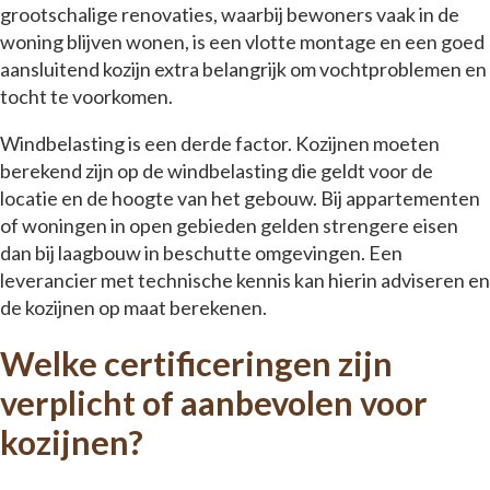
grootschalige renovaties, waarbij bewoners vaak in de
woning blijven wonen, is een vlotte montage en een goed
aansluitend kozijn extra belangrijk om vochtproblemen en
tocht te voorkomen.
Windbelasting is een derde factor. Kozijnen moeten
berekend zijn op de windbelasting die geldt voor de
locatie en de hoogte van het gebouw. Bij appartementen
of woningen in open gebieden gelden strengere eisen
dan bij laagbouw in beschutte omgevingen. Een
leverancier met technische kennis kan hierin adviseren en
de kozijnen op maat berekenen.
Welke certificeringen zijn
verplicht of aanbevolen voor
kozijnen?