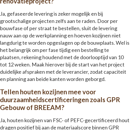
renovatieproject?
Ja, gefaseerde levering is zeker mogelijk en bij
grootschalige projecten zelfs aan te raden. Door per
bouwfase of per straat te bestellen, sluit de levering
nauw aan op de werkplanning en hoeven kozijnen niet
langdurig te worden opgeslagen op de bouwplaats. Wel is
het belangrijk om per fase tijdig een bestelling te
plaatsen, rekening houdend met de doorlooptijd van 10
tot 12 weken. Maak hierover bij de start van het project
duidelijke afspraken met de leverancier, zodat capaciteit
en planning aan beide kanten worden geborgd.
Tellen houten kozijnen mee voor
duurzaamheidscertificeringen zoals GPR
Gebouw of BREEAM?
Ja, houten kozijnen van FSC- of PEFC-gecertificeerd hout
dragen positief bij aan de materiaalscore binnen GPR