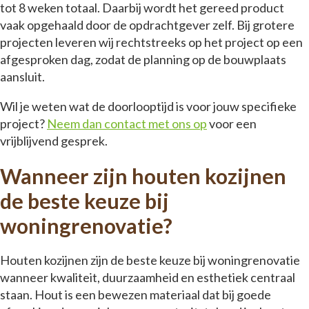
tot 8 weken totaal. Daarbij wordt het gereed product
vaak opgehaald door de opdrachtgever zelf. Bij grotere
projecten leveren wij rechtstreeks op het project op een
afgesproken dag, zodat de planning op de bouwplaats
aansluit.
Wil je weten wat de doorlooptijd is voor jouw specifieke
project?
Neem dan contact met ons op
voor een
vrijblijvend gesprek.
Wanneer zijn houten kozijnen
de beste keuze bij
woningrenovatie?
Houten kozijnen zijn de beste keuze bij woningrenovatie
wanneer kwaliteit, duurzaamheid en esthetiek centraal
staan. Hout is een bewezen materiaal dat bij goede