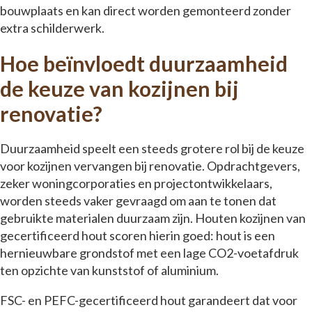
bouwplaats en kan direct worden gemonteerd zonder
extra schilderwerk.
Hoe beïnvloedt duurzaamheid
de keuze van kozijnen bij
renovatie?
Duurzaamheid speelt een steeds grotere rol bij de keuze
voor kozijnen vervangen bij renovatie. Opdrachtgevers,
zeker woningcorporaties en projectontwikkelaars,
worden steeds vaker gevraagd om aan te tonen dat
gebruikte materialen duurzaam zijn. Houten kozijnen van
gecertificeerd hout scoren hierin goed: hout is een
hernieuwbare grondstof met een lage CO2-voetafdruk
ten opzichte van kunststof of aluminium.
FSC- en PEFC-gecertificeerd hout garandeert dat voor