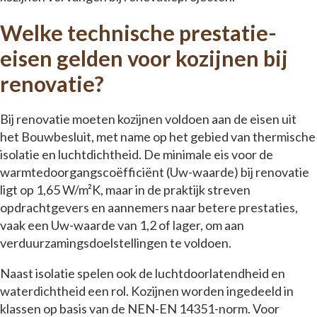
Welke technische prestatie-
eisen gelden voor kozijnen bij
renovatie?
Bij renovatie moeten kozijnen voldoen aan de eisen uit
het Bouwbesluit, met name op het gebied van thermische
isolatie en luchtdichtheid. De minimale eis voor de
warmtedoorgangscoëfficiënt (Uw-waarde) bij renovatie
ligt op 1,65 W/m²K, maar in de praktijk streven
opdrachtgevers en aannemers naar betere prestaties,
vaak een Uw-waarde van 1,2 of lager, om aan
verduurzamingsdoelstellingen te voldoen.
Naast isolatie spelen ook de luchtdoorlatendheid en
waterdichtheid een rol. Kozijnen worden ingedeeld in
klassen op basis van de NEN-EN 14351-norm. Voor