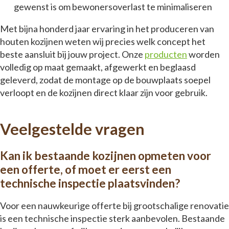
gewenst is om bewonersoverlast te minimaliseren
Met bijna honderd jaar ervaring in het produceren van
houten kozijnen weten wij precies welk concept het
beste aansluit bij jouw project. Onze
producten
worden
volledig op maat gemaakt, afgewerkt en beglaasd
geleverd, zodat de montage op de bouwplaats soepel
verloopt en de kozijnen direct klaar zijn voor gebruik.
Veelgestelde vragen
Kan ik bestaande kozijnen opmeten voor
een offerte, of moet er eerst een
technische inspectie plaatsvinden?
Voor een nauwkeurige offerte bij grootschalige renovatie
is een technische inspectie sterk aanbevolen. Bestaande