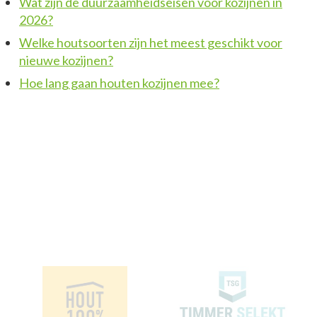
Wat zijn de duurzaamheidseisen voor kozijnen in
2026?
Welke houtsoorten zijn het meest geschikt voor
nieuwe kozijnen?
Hoe lang gaan houten kozijnen mee?