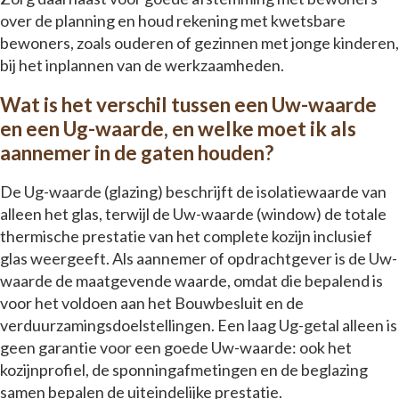
over de planning en houd rekening met kwetsbare
bewoners, zoals ouderen of gezinnen met jonge kinderen,
bij het inplannen van de werkzaamheden.
Wat is het verschil tussen een Uw-waarde
en een Ug-waarde, en welke moet ik als
aannemer in de gaten houden?
De Ug-waarde (glazing) beschrijft de isolatiewaarde van
alleen het glas, terwijl de Uw-waarde (window) de totale
thermische prestatie van het complete kozijn inclusief
glas weergeeft. Als aannemer of opdrachtgever is de Uw-
waarde de maatgevende waarde, omdat die bepalend is
voor het voldoen aan het Bouwbesluit en de
verduurzamingsdoelstellingen. Een laag Ug-getal alleen is
geen garantie voor een goede Uw-waarde: ook het
kozijnprofiel, de sponningafmetingen en de beglazing
samen bepalen de uiteindelijke prestatie.