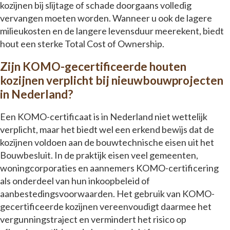
kozijnen bij slijtage of schade doorgaans volledig
vervangen moeten worden. Wanneer u ook de lagere
milieukosten en de langere levensduur meerekent, biedt
hout een sterke Total Cost of Ownership.
Zijn KOMO-gecertificeerde houten
kozijnen verplicht bij nieuwbouwprojecten
in Nederland?
Een KOMO-certificaat is in Nederland niet wettelijk
verplicht, maar het biedt wel een erkend bewijs dat de
kozijnen voldoen aan de bouwtechnische eisen uit het
Bouwbesluit. In de praktijk eisen veel gemeenten,
woningcorporaties en aannemers KOMO-certificering
als onderdeel van hun inkoopbeleid of
aanbestedingsvoorwaarden. Het gebruik van KOMO-
gecertificeerde kozijnen vereenvoudigt daarmee het
vergunningstraject en vermindert het risico op