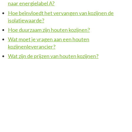
naar energielabel A?
Hoe beïnvloedt het vervangen van kozijnen de
isolatiewaarde?
Hoe duurzaam zijn houten kozijnen?
Wat moet je vragen aan een houten
kozijnenleverancier?
Wat zijn de prijzen van houten kozijnen?