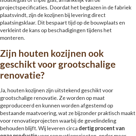
projectspecificaties. Doordat het beglazen in de fabriek
plaatsvindt, zijn de kozijnen bij levering direct
plaatsingsklaar. Dit bespaart tijd op de bouwplaats en
verkleint de kans op beschadigingen tijdens het
monteren.
Zijn houten kozijnen ook
geschikt voor grootschalige
renovatie?
Ja, houten kozijnen zijn uitstekend geschikt voor
grootschalige renovatie. Ze worden op maat
geproduceerd en kunnen worden afgestemd op
bestaande maatvoering, wat ze bijzonder praktisch maakt
voor renovatieprojecten waarbij de gevelindeling
behouden blijft. Wij leveren circa
dertig procent van
onze productie
voor renovatieprojecten, onder meer