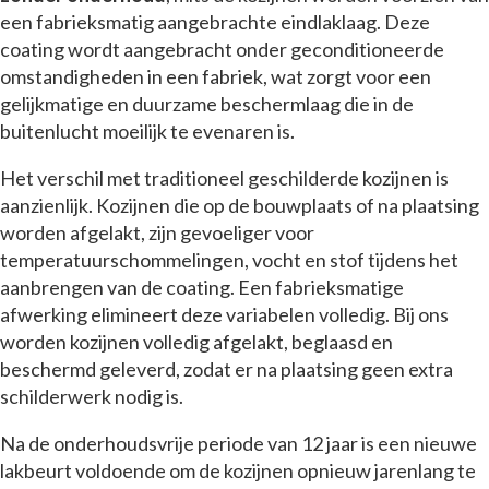
een fabrieksmatig aangebrachte eindlaklaag. Deze
coating wordt aangebracht onder geconditioneerde
omstandigheden in een fabriek, wat zorgt voor een
gelijkmatige en duurzame beschermlaag die in de
buitenlucht moeilijk te evenaren is.
Het verschil met traditioneel geschilderde kozijnen is
aanzienlijk. Kozijnen die op de bouwplaats of na plaatsing
worden afgelakt, zijn gevoeliger voor
temperatuurschommelingen, vocht en stof tijdens het
aanbrengen van de coating. Een fabrieksmatige
afwerking elimineert deze variabelen volledig. Bij ons
worden kozijnen volledig afgelakt, beglaasd en
beschermd geleverd, zodat er na plaatsing geen extra
schilderwerk nodig is.
Na de onderhoudsvrije periode van 12 jaar is een nieuwe
lakbeurt voldoende om de kozijnen opnieuw jarenlang te