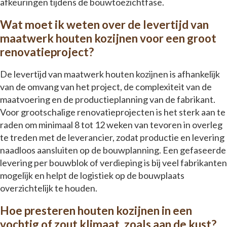
afkeuringen tijdens de bouwtoezichtfase.
Wat moet ik weten over de levertijd van
maatwerk houten kozijnen voor een groot
renovatieproject?
De levertijd van maatwerk houten kozijnen is afhankelijk
van de omvang van het project, de complexiteit van de
maatvoering en de productieplanning van de fabrikant.
Voor grootschalige renovatieprojecten is het sterk aan te
raden om minimaal 8 tot 12 weken van tevoren in overleg
te treden met de leverancier, zodat productie en levering
naadloos aansluiten op de bouwplanning. Een gefaseerde
levering per bouwblok of verdieping is bij veel fabrikanten
mogelijk en helpt de logistiek op de bouwplaats
overzichtelijk te houden.
Hoe presteren houten kozijnen in een
vochtig of zout klimaat, zoals aan de kust?