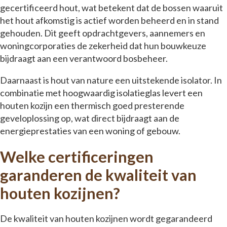
gecertificeerd hout, wat betekent dat de bossen waaruit
het hout afkomstig is actief worden beheerd en in stand
gehouden. Dit geeft opdrachtgevers, aannemers en
woningcorporaties de zekerheid dat hun bouwkeuze
bijdraagt aan een verantwoord bosbeheer.
Daarnaast is hout van nature een uitstekende isolator. In
combinatie met hoogwaardig isolatieglas levert een
houten kozijn een thermisch goed presterende
geveloplossing op, wat direct bijdraagt aan de
energieprestaties van een woning of gebouw.
Welke certificeringen
garanderen de kwaliteit van
houten kozijnen?
De kwaliteit van houten kozijnen wordt gegarandeerd