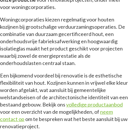
voor woningcorporaties.
Woningcorporaties kiezen regelmatig voor houten
kozijnen bij grootschalige verduurzamingsoperaties. De
combinatie van duurzaam gecertificeerd hout, een
onderhoudsvrije fabrieksafwerking en hoogwaardig
isolatieglas maakt het product geschikt voor projecten
waarbij zowel de energieprestatie als de
onderhoudslasten centraal staan.
Een bijkomend voordeel bij renovatie is de esthetische
flexibiliteit van hout. Kozijnen kunnen in vrijwel elke kleur
worden afgelakt, wat aansluit bij gemeentelijke
welstandseisen of de architectonische identiteit van een
bestaand gebouw. Bekijk ons
volledige productaanbod
voor een overzicht van de mogelijkheden, of
neem
contact op
om te bespreken wat het beste aansluit bij uw
renovatieproject.