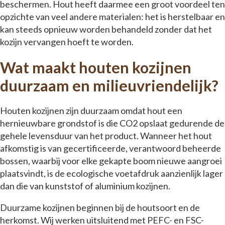
beschermen. Hout heeft daarmee een groot voordeel ten
opzichte van veel andere materialen: het is herstelbaar en
kan steeds opnieuw worden behandeld zonder dat het
kozijn vervangen hoeft te worden.
Wat maakt houten kozijnen
duurzaam en milieuvriendelijk?
Houten kozijnen zijn duurzaam omdat hout een
hernieuwbare grondstof is die CO2 opslaat gedurende de
gehele levensduur van het product. Wanneer het hout
afkomstig is van gecertificeerde, verantwoord beheerde
bossen, waarbij voor elke gekapte boom nieuwe aangroei
plaatsvindt, is de ecologische voetafdruk aanzienlijk lager
dan die van kunststof of aluminium kozijnen.
Duurzame kozijnen beginnen bij de houtsoort en de
herkomst. Wij werken uitsluitend met PEFC- en FSC-