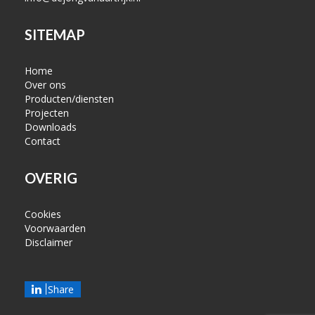
SITEMAP
Home
Over ons
Producten/diensten
Projecten
Downloads
Contact
OVERIG
Cookies
Voorwaarden
Disclaimer
Share