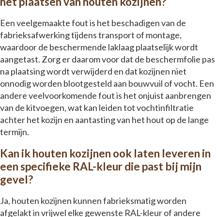
het plaatsen van houten kozijnen?
Een veelgemaakte fout is het beschadigen van de
fabrieksafwerking tijdens transport of montage,
waardoor de beschermende laklaag plaatselijk wordt
aangetast. Zorg er daarom voor dat de beschermfolie pas
na plaatsing wordt verwijderd en dat kozijnen niet
onnodig worden blootgesteld aan bouwvuil of vocht. Een
andere veelvoorkomende fout is het onjuist aanbrengen
van de kitvoegen, wat kan leiden tot vochtinfiltratie
achter het kozijn en aantasting van het hout op de lange
termijn.
Kan ik houten kozijnen ook laten leveren in
een specifieke RAL-kleur die past bij mijn
gevel?
Ja, houten kozijnen kunnen fabrieksmatig worden
afgelakt in vrijwel elke gewenste RAL-kleur of andere