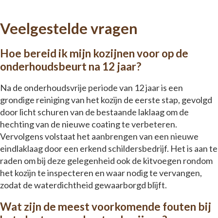
Veelgestelde vragen
Hoe bereid ik mijn kozijnen voor op de
onderhoudsbeurt na 12 jaar?
Na de onderhoudsvrije periode van 12 jaar is een
grondige reiniging van het kozijn de eerste stap, gevolgd
door licht schuren van de bestaande laklaag om de
hechting van de nieuwe coating te verbeteren.
Vervolgens volstaat het aanbrengen van een nieuwe
eindlaklaag door een erkend schildersbedrijf. Het is aan te
raden om bij deze gelegenheid ook de kitvoegen rondom
het kozijn te inspecteren en waar nodig te vervangen,
zodat de waterdichtheid gewaarborgd blijft.
Wat zijn de meest voorkomende fouten bij