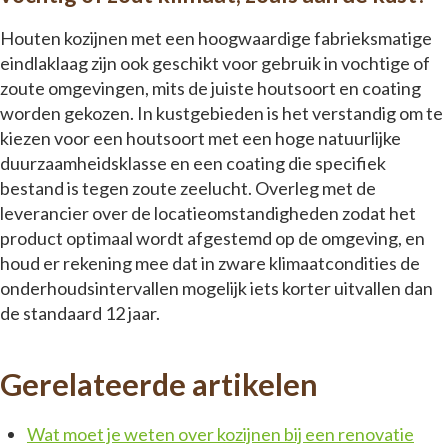
Houten kozijnen met een hoogwaardige fabrieksmatige
eindlaklaag zijn ook geschikt voor gebruik in vochtige of
zoute omgevingen, mits de juiste houtsoort en coating
worden gekozen. In kustgebieden is het verstandig om te
kiezen voor een houtsoort met een hoge natuurlijke
duurzaamheidsklasse en een coating die specifiek
bestand is tegen zoute zeelucht. Overleg met de
leverancier over de locatieomstandigheden zodat het
product optimaal wordt afgestemd op de omgeving, en
houd er rekening mee dat in zware klimaatcondities de
onderhoudsintervallen mogelijk iets korter uitvallen dan
de standaard 12 jaar.
Gerelateerde artikelen
Wat moet je weten over kozijnen bij een renovatie