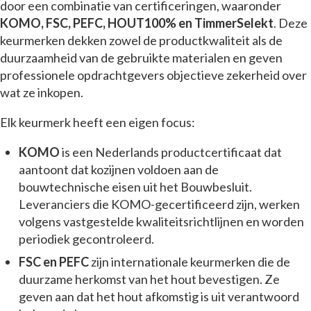
door een combinatie van certificeringen, waaronder
KOMO, FSC, PEFC, HOUT100% en TimmerSelekt
. Deze
keurmerken dekken zowel de productkwaliteit als de
duurzaamheid van de gebruikte materialen en geven
professionele opdrachtgevers objectieve zekerheid over
wat ze inkopen.
Elk keurmerk heeft een eigen focus:
KOMO
is een Nederlands productcertificaat dat
aantoont dat kozijnen voldoen aan de
bouwtechnische eisen uit het Bouwbesluit.
Leveranciers die KOMO-gecertificeerd zijn, werken
volgens vastgestelde kwaliteitsrichtlijnen en worden
periodiek gecontroleerd.
FSC en PEFC
zijn internationale keurmerken die de
duurzame herkomst van het hout bevestigen. Ze
geven aan dat het hout afkomstig is uit verantwoord