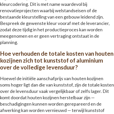
kleurcodering. Dit is met name waardevol bij
renovatieprojecten waarbij welstandseisen of de
bestaande kleurstelling van een gebouw leidend zijn.
Bespreek de gewenste kleur vooraf met de leverancier,
zodat deze tijdig in het productieproces kan worden
meegenomen en er geen vertraging ontstaat in de
planning.
Hoe verhouden de totale kosten van houten
kozijnen zich tot kunststof of aluminium
over de volledige levensduur?
Hoewel de initiële aanschafprijs van houten kozijnen
soms hoger ligt dan die van kunststof, zijn de totale kosten
over de levensduur vaak vergelijkbaar of zelfs lager. Dit
komt doordat houten kozijnen herstelbaar zijn —
beschadigingen kunnen worden gerepareerd en de
afwerking kan worden vernieuwd — terwijl kunststof