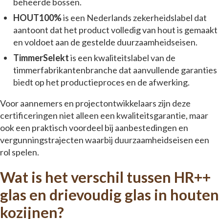
beheerde bossen.
HOUT100%
is een Nederlands zekerheidslabel dat
aantoont dat het product volledig van hout is gemaakt
en voldoet aan de gestelde duurzaamheidseisen.
TimmerSelekt
is een kwaliteitslabel van de
timmerfabrikantenbranche dat aanvullende garanties
biedt op het productieproces en de afwerking.
Voor aannemers en projectontwikkelaars zijn deze
certificeringen niet alleen een kwaliteitsgarantie, maar
ook een praktisch voordeel bij aanbestedingen en
vergunningstrajecten waarbij duurzaamheidseisen een
rol spelen.
Wat is het verschil tussen HR++
glas en drievoudig glas in houten
kozijnen?