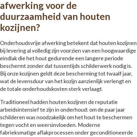
afwerking voor de
duurzaamheid van houten
kozijnen?
Onderhoudsvrije afwerking betekent dat houten kozijnen
bij levering al volledig zijn voorzien van een hoogwaardige
eindlak die het hout gedurende een langere periode
beschermt zonder dat tussentijds schilderwerk nodig is.
Bij onze kozijnen geldt deze bescherming tot twaalf jaar,
wat de levensduur van het kozijn aanzienlijk verlengt en
de totale onderhoudskosten sterk verlaagt.
Traditioneel hadden houten kozijnen de reputatie
arbeidsintensief te zijn in onderhoud: om de paar jaar
schilderen was noodzakelijk om het hout te beschermen
tegen vocht en weersinvloeden. Moderne
fabrieksmatige aflakprocessen onder geconditioneerde