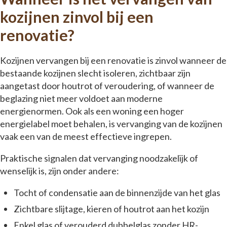
kozijnen zinvol bij een
renovatie?
Kozijnen vervangen bij een renovatie is zinvol wanneer de
bestaande kozijnen slecht isoleren, zichtbaar zijn
aangetast door houtrot of veroudering, of wanneer de
beglazing niet meer voldoet aan moderne
energienormen. Ook als een woning een hoger
energielabel moet behalen, is vervanging van de kozijnen
vaak een van de meest effectieve ingrepen.
Praktische signalen dat vervanging noodzakelijk of
wenselijk is, zijn onder andere:
Tocht of condensatie aan de binnenzijde van het glas
Zichtbare slijtage, kieren of houtrot aan het kozijn
Enkel glas of verouderd dubbelglas zonder HR-