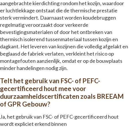
aangebrachte kierdichting rondom het kozijn, waardoor
er luchtlekkage ontstaat die de thermische prestatie
sterk vermindert. Daarnaast worden koudebruggen
regelmatig veroorzaakt door verkeerde
bevestigingsmaterialen of door het ontbreken van
thermisch isolerend tussenmateriaal tussen kozijn en
dagkant. Het leveren van kozijnen die volledig afgelakt en
beglaasd de fabriek verlaten, verkleint het risico op
montagefouten aanzienlijk, omdat er op de bouwplaats
minder handelingen nodig zijn.
Telt het gebruik van FSC- of PEFC-
gecertificeerd hout mee voor
duurzaamheidscertificaten zoals BREEAM
of GPR Gebouw?
Ja, het gebruik van FSC- of PEFC-gecertificeerd hout
wordt expliciet erkend binnen