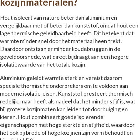
kozijnmaterialen?
Hout isoleert van nature beter dan aluminium en
vergelijkbaar met of beter dan kunststof, omdat hout een
lage thermische geleidbaarheid heeft. Dit betekent dat
warmte minder snel door het materiaal heen trekt.
Daardoor ontstaan er minder koudebruggen in de
geveldoorsnede, wat direct bijdraagt aan een hogere
isolatiewaarde van het totale kozijn.
Aluminium geleidt warmte sterk en vereist daarom
speciale thermische onderbrekers om te voldoen aan
moderne isolatie-eisen. Kunststof presteert thermisch
redelijk, maar heeft als nadeel dat het minder stijf is, wat
bij grotere kozijnmaten kan leiden tot doorbuiging en
kieren. Hout combineert goede isolerende
eigenschappen met hoge sterkte en stijfheid, waardoor
het ook bij brede of hoge kozijnen zijn vorm behoudt en