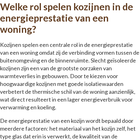
Welke rol spelen kozijnen in de
energieprestatie van een
woning?
Kozijnen spelen een centrale rol in de energieprestatie
van een woning omdat zij de verbinding vormen tussen de
buitenomgeving en de binnenruimte. Slecht geïsoleerde
kozijnen zijn een van de grootste oorzaken van
warmteverlies in gebouwen. Door te kiezen voor
hoogwaardige kozijnen met goede isolatiewaarden
verbetert de thermische schil van de woning aanzienlijk,
wat direct resulteert in een lager energieverbruik voor
verwarming en koeling.
De energieprestatie van een kozijn wordt bepaald door
meerdere factoren: het materiaal van het kozijn zelf, het
type glas dat erin is verwerkt, de kwaliteit van de