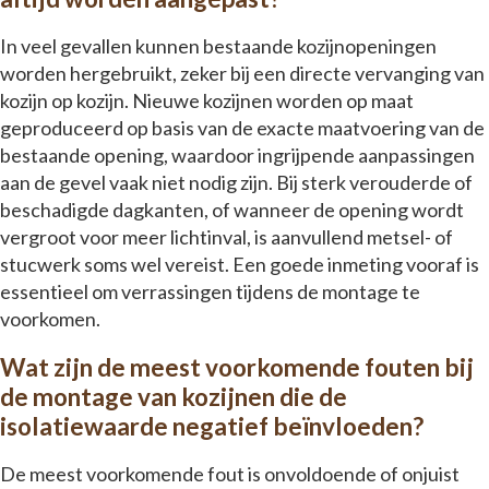
In veel gevallen kunnen bestaande kozijnopeningen
worden hergebruikt, zeker bij een directe vervanging van
kozijn op kozijn. Nieuwe kozijnen worden op maat
geproduceerd op basis van de exacte maatvoering van de
bestaande opening, waardoor ingrijpende aanpassingen
aan de gevel vaak niet nodig zijn. Bij sterk verouderde of
beschadigde dagkanten, of wanneer de opening wordt
vergroot voor meer lichtinval, is aanvullend metsel- of
stucwerk soms wel vereist. Een goede inmeting vooraf is
essentieel om verrassingen tijdens de montage te
voorkomen.
Wat zijn de meest voorkomende fouten bij
de montage van kozijnen die de
isolatiewaarde negatief beïnvloeden?
De meest voorkomende fout is onvoldoende of onjuist