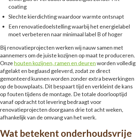
coating
Slechte kierdichting waardoor warmte ontsnapt
Een renovatiedoelstelling waarbij het energielabel
moet verbeteren naar minimaal label B of hoger
Bij renovatieprojecten werken wij nauw samen met
aannemers om de juiste kozijnen op maat te produceren.
Onze
houten kozijnen, ramen en deuren
worden volledig
afgelakt en beglaasd geleverd, zodat ze direct
gemonteerd kunnen worden zonder extra bewerkingen
op de bouwplaats. Dit bespaart tijd en verkleint de kans
op fouten tijdens de montage. De totale doorlooptijd
vanaf opdracht tot levering bedraagt voor
renovatieprojecten doorgaans drie tot acht weken,
afhankelijk van de omvang van het werk.
Wat betekent onderhoudsvrije