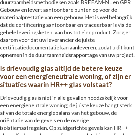
duurzaamheidsmethodieken zoals BREEAM-NL en GPR
Gebouw en levert aantoonbare punten op voor de
materiaalprestatie van een gebouw. Het is wel belangrijk
dat de certificering aantoonbaar en traceerbaar is via de
gehele leveringsketen, van bos tot eindproduct. Zorg er
daarom voor dat uw leverancier de juiste
certificatiedocumentatie kan aanleveren, zodat u dit kunt
opnemen in de duurzaamheidsrapportage van uw project.
Is drievoudig glas altijd de betere keuze
voor een energieneutrale woning, of zijn er
situaties waarin HR++ glas volstaat?
Drievoudig glas is niet in alle gevallen noodzakelijk voor
een energieneutrale woning; de juiste keuze hangt sterk
af van de totale energiebalans van het gebouw, de
oriëntatie van de gevels en de overige
isolatiemaatregelen. Op zuidgerichte gevels kan HR++