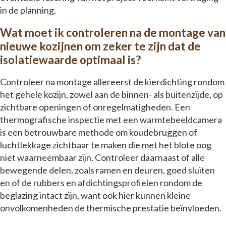
in de planning.
Wat moet ik controleren na de montage van
nieuwe kozijnen om zeker te zijn dat de
isolatiewaarde optimaal is?
Controleer na montage allereerst de kierdichting rondom
het gehele kozijn, zowel aan de binnen- als buitenzijde, op
zichtbare openingen of onregelmatigheden. Een
thermografische inspectie met een warmtebeeldcamera
is een betrouwbare methode om koudebruggen of
luchtlekkage zichtbaar te maken die met het blote oog
niet waarneembaar zijn. Controleer daarnaast of alle
bewegende delen, zoals ramen en deuren, goed sluiten
en of de rubbers en afdichtingsprofielen rondom de
beglazing intact zijn, want ook hier kunnen kleine
onvolkomenheden de thermische prestatie beïnvloeden.