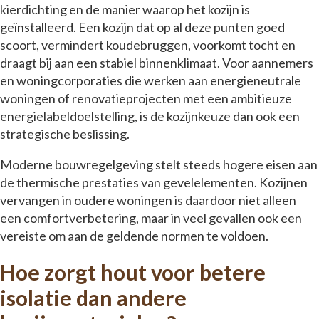
kierdichting en de manier waarop het kozijn is
geïnstalleerd. Een kozijn dat op al deze punten goed
scoort, vermindert koudebruggen, voorkomt tocht en
draagt bij aan een stabiel binnenklimaat. Voor aannemers
en woningcorporaties die werken aan energieneutrale
woningen of renovatieprojecten met een ambitieuze
energielabeldoelstelling, is de kozijnkeuze dan ook een
strategische beslissing.
Moderne bouwregelgeving stelt steeds hogere eisen aan
de thermische prestaties van gevelelementen. Kozijnen
vervangen in oudere woningen is daardoor niet alleen
een comfortverbetering, maar in veel gevallen ook een
vereiste om aan de geldende normen te voldoen.
Hoe zorgt hout voor betere
isolatie dan andere