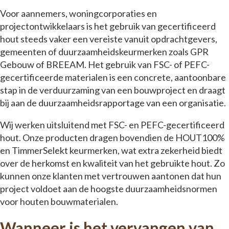
Voor aannemers, woningcorporaties en
projectontwikkelaars is het gebruik van gecertificeerd
hout steeds vaker een vereiste vanuit opdrachtgevers,
gemeenten of duurzaamheidskeurmerken zoals GPR
Gebouw of BREEAM. Het gebruik van FSC- of PEFC-
gecertificeerde materialen is een concrete, aantoonbare
stap in de verduurzaming van een bouwproject en draagt
bij aan de duurzaamheidsrapportage van een organisatie.
Wij werken uitsluitend met FSC- en PEFC-gecertificeerd
hout. Onze producten dragen bovendien de HOUT100%
en TimmerSelekt keurmerken, wat extra zekerheid biedt
over de herkomst en kwaliteit van het gebruikte hout. Zo
kunnen onze klanten met vertrouwen aantonen dat hun
project voldoet aan de hoogste duurzaamheidsnormen
voor houten bouwmaterialen.
Wanneer is het vervangen van