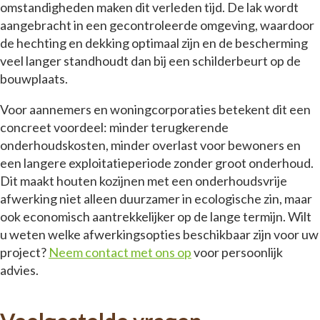
omstandigheden maken dit verleden tijd. De lak wordt
aangebracht in een gecontroleerde omgeving, waardoor
de hechting en dekking optimaal zijn en de bescherming
veel langer standhoudt dan bij een schilderbeurt op de
bouwplaats.
Voor aannemers en woningcorporaties betekent dit een
concreet voordeel: minder terugkerende
onderhoudskosten, minder overlast voor bewoners en
een langere exploitatieperiode zonder groot onderhoud.
Dit maakt houten kozijnen met een onderhoudsvrije
afwerking niet alleen duurzamer in ecologische zin, maar
ook economisch aantrekkelijker op de lange termijn. Wilt
u weten welke afwerkingsopties beschikbaar zijn voor uw
project?
Neem contact met ons op
voor persoonlijk
advies.