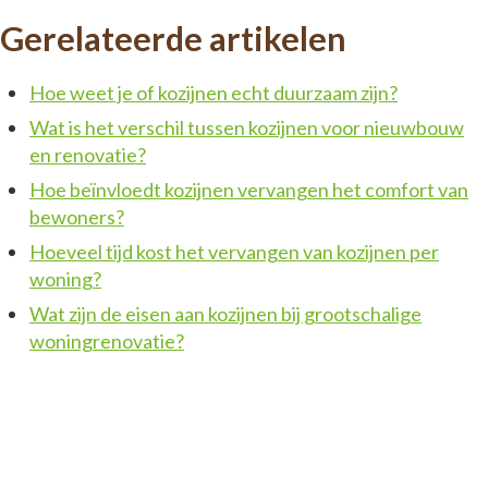
Gerelateerde artikelen
Hoe weet je of kozijnen echt duurzaam zijn?
Wat is het verschil tussen kozijnen voor nieuwbouw
en renovatie?
Hoe beïnvloedt kozijnen vervangen het comfort van
bewoners?
Hoeveel tijd kost het vervangen van kozijnen per
woning?
Wat zijn de eisen aan kozijnen bij grootschalige
woningrenovatie?