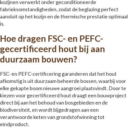
kozijnen verwerkt onder geconditioneerde
fabrieksomstandigheden, zodat de beglazing perfect
aansluit op het kozijn en de thermische prestatie optimaal
is.
Hoe dragen FSC- en PEFC-
gecertificeerd hout bij aan
duurzaam bouwen?
FSC- en PEFC-certificering garanderen dat het hout
afkomstig is uit duurzaam beheerde bossen, waarbij voor
elke gekapte boom nieuwe aangroei plaatsvindt. Door te
kiezen voor gecertificeerd hout draagt een bouwproject
direct bij aan het behoud van bosgebieden en de
biodiversiteit, en wordt bijgedragen aan een
verantwoorde keten van grondstofwinning tot
eindproduct.